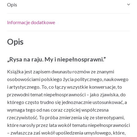
Opis
Informacje dodatkowe
Opis
„Rysa na raju. My i niepełnosprawni.”
Książka jest zapisem dwunastu rozmów ze znanymi
osobowościami polskiego życia politycznego, naukowego
i artystycznego. To, co łączy wszystkie konwersacje, to
przewodni temat niepełnosprawności – jako zjawiska, do
którego często trudno się jednoznacznie ustosunkować, a
wymaga tego od nas coraz częściej współczesna
rzeczywistość. To próba zmierzenia się ze stereotypami,
które narosły przez lata wokół tematu niepełnosprawności
– zwłaszcza zaś wokół upośledzenia umysłowego, które,