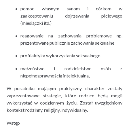
pomoc własnym synom i córkom w
zaakceptowaniu dojrzewania płciowego
(miesiączki itd.)
reagowanie na zachowania problemowe np.
prezentowane publicznie zachowania seksualne
profilaktyka wykorzystania seksualnego,
małżeństwo i rodzicielstwo osób z
niepełnosprawnością intelektualną,
W poradniku mającym praktyczny charakter zostały
zaprezentowane strategie, które rodzice będą mogli
wykorzystać w codziennym życiu. Został uwzględniony
kontekst rodzinny, religijny, indywidualny.
Wstęp