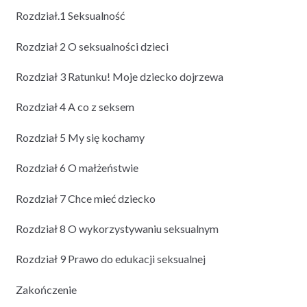
Rozdział.1 Seksualność
Rozdział 2 O seksualności dzieci
Rozdział 3 Ratunku! Moje dziecko dojrzewa
Rozdział 4 A co z seksem
Rozdział 5 My się kochamy
Rozdział 6 O małżeństwie
Rozdział 7 Chce mieć dziecko
Rozdział 8 O wykorzystywaniu seksualnym
Rozdział 9 Prawo do edukacji seksualnej
Zakończenie