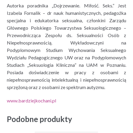
Autorka poradnika „Dojrzewanie. Miłość. Seks.” Jest
Izabela Fornalik – dr nauk humanistycznych, pedagożka
specjalna i edukatorka seksualna, członkini Zarządu
Głównego Polskiego Towarzystwa Seksuologicznego –
Przewodnicząca Zespołu ds. Seksualności Osób z
Niepełnosprawnością. Wykładowczyni na
Podyplomowym Studium Wychowania Seksualnego
Wydziału Pedagogicznego UW oraz na Podyplomowych
Studiach „Seksuologia Kliniczna” na UAM w Poznaniu.
Posiada doświadczenie w pracy z osobami z
niepełnosprawnością intelektualną i niepełnosprawnością
sprzężoną oraz z osobami ze spektrum autyzmu.
www.bardziejkochani.pl
Podobne produkty