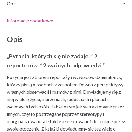
Opis
Informacje dodatkowe
Opis
„Pytania, których się nie zadaje. 12
reporterów. 12 ważnych odpowiedzi.”
Pozycja jest zbiorem reportaży i wywiadów dziennikarzy,
którzy piszą o osobach z zespołem Downa z perspektywy
własnych obserwacji i rozmów z nimi. Dowiadujemy się z
niej wiele o życiu, marzeniach, radościach i planach
życiowych tych osób. Także o tym jak są traktowane przez
innych, często postrzegane poprzez stereotypy i
marginalizowane, ale także akceptowane i doceniane przez
swoje otoczenie. Z książki dowiadujemy się też wiele o