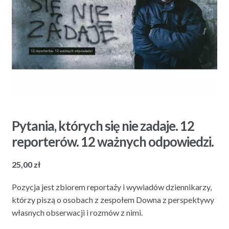
Pytania, których się nie zadaje. 12
reporterów. 12 ważnych odpowiedzi.
25,00
zł
Pozycja jest zbiorem reportaży i wywiadów dziennikarzy,
którzy piszą o osobach z zespołem Downa z perspektywy
własnych obserwacji i rozmów z nimi.