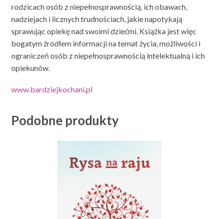
rodzicach osób z niepełnosprawnością, ich obawach,
nadziejach i licznych trudnościach, jakie napotykają
sprawując opiekę nad swoimi dziećmi. Książka jest więc
bogatym źródłem informacji na temat życia, możliwości i
ograniczeń osób z niepełnosprawnością intelektualną i ich
opiekunów.
www.bardziejkochani.pl
Podobne produkty